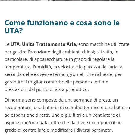
Come funzionano e cosa sono le
UTA?
Le
UTA, Unità Trattamento Aria
, sono macchine utilizzate
per gestire l'areazione degli ambienti chiusi; si tratta, in
particolare, di apparecchiature in grado di regolare la
temperatura, l'umidità, la velocità e la purezza dell'aria, a
seconda delle esigenze termo-igrometriche richieste, per
garantire il miglior comfort delle persone e ottime
prestazioni dal punto di vista produttivo.
Di norma sono composte da una serranda di presa, un
recuperatore, una batteria di scambio termico o una batteria
ad espansione diretta, uno o più filtri e un ventilatore di
aspirazione/mandata, oltre che da diversi componenti in
grado di controllare e modificare i diversi parametri.