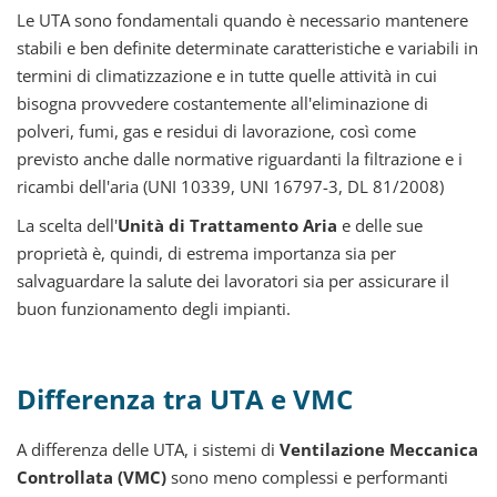
Le UTA sono fondamentali quando è necessario mantenere
stabili e ben definite determinate caratteristiche e variabili in
termini di climatizzazione e in tutte quelle attività in cui
bisogna provvedere costantemente all'eliminazione di
polveri, fumi, gas e residui di lavorazione, così come
previsto anche dalle normative riguardanti la filtrazione e i
ricambi dell'aria (UNI 10339, UNI 16797-3, DL 81/2008)
La scelta dell'
Unità di Trattamento Aria
e delle sue
proprietà è, quindi, di estrema importanza sia per
salvaguardare la salute dei lavoratori sia per assicurare il
buon funzionamento degli impianti.
Differenza tra UTA e VMC
A differenza delle UTA, i sistemi di
Ventilazione Meccanica
Controllata (VMC)
sono meno complessi e performanti