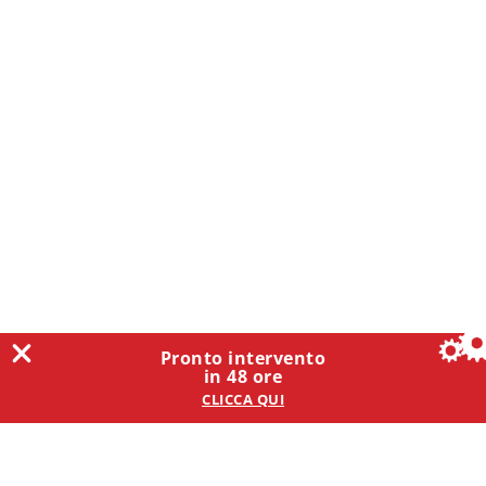
Pronto intervento
in 48 ore
CLICCA QUI