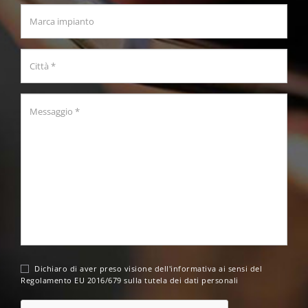
Dichiaro di aver preso visione dell'
informativa
ai sensi del
Regolamento EU 2016/679 sulla tutela dei dati personali