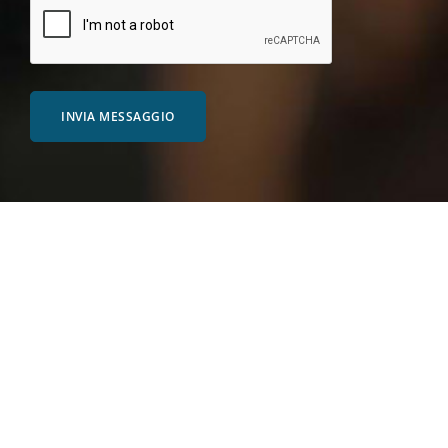
INVIA MESSAGGIO