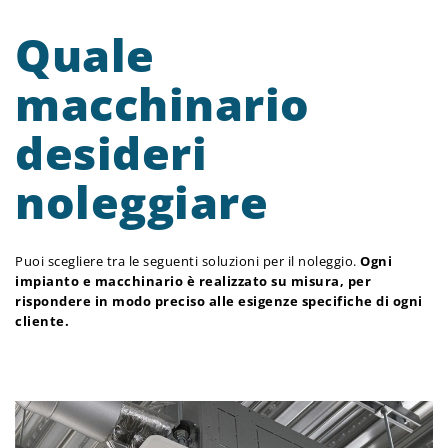
Quale
macchinario
desideri
noleggiare
Puoi scegliere tra le seguenti soluzioni per il noleggio.
Ogni
impianto e macchinario è realizzato su misura, per
rispondere in modo preciso alle esigenze specifiche di ogni
cliente.