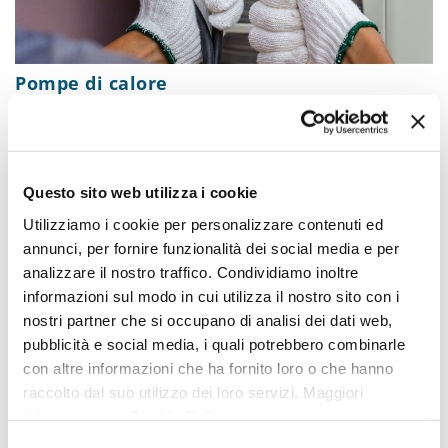
Pompe di calore
Questo sito web utilizza i cookie
Utilizziamo i cookie per personalizzare contenuti ed
annunci, per fornire funzionalità dei social media e per
analizzare il nostro traffico. Condividiamo inoltre
informazioni sul modo in cui utilizza il nostro sito con i
nostri partner che si occupano di analisi dei dati web,
pubblicità e social media, i quali potrebbero combinarle
con altre informazioni che ha fornito loro o che hanno
raccolto dal suo utilizzo dei loro servizi. Maggiori
informazioni in
Cookie Policy
Rooftop