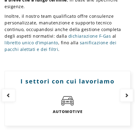
esigenze.
Inoltre, il nostro team qualificato offre consulenze
personalizzate, manutenzione e supporto tecnico
continuo, occupandosi anche della gestione completa
degli aspetti normativi: dalla
dichiarazione F-Gas
al
libretto unico d’impianto
, fino alla
sanificazione dei
pacchi alettati e dei filtri
.
I settori con cui lavoriamo
AUTOMOTIVE