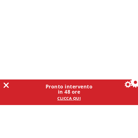
Pronto intervento
in 48 ore
CLICCA QUI