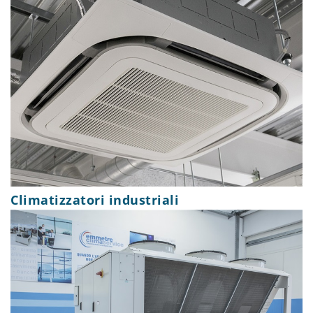
Climatizzatori industriali