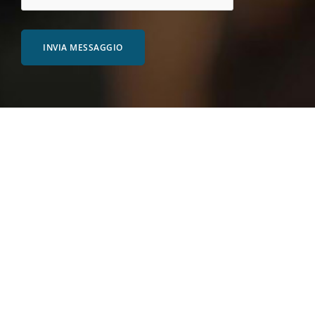
INVIA MESSAGGIO