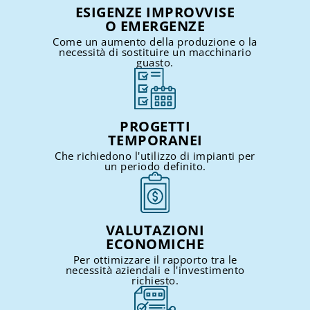
ESIGENZE IMPROVVISE
O EMERGENZE
Come un aumento della produzione o la
necessità di sostituire un macchinario
guasto.
PROGETTI
TEMPORANEI
Che richiedono l'utilizzo di impianti per
un periodo definito.
VALUTAZIONI
ECONOMICHE
Per ottimizzare il rapporto tra le
necessità aziendali e l'investimento
richiesto.