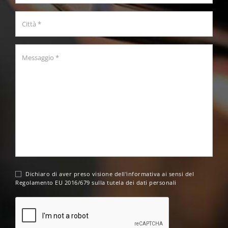
Dichiaro di aver preso visione dell'
informativa
ai sensi del
Regolamento EU 2016/679 sulla tutela dei dati personali