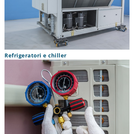
Refrigeratori e chiller