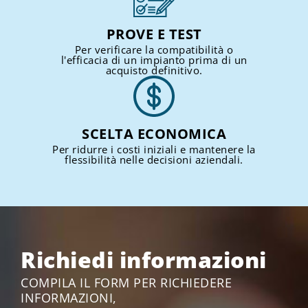
PROVE E TEST
Per verificare la compatibilità o
l'efficacia di un impianto prima di un
acquisto definitivo.
SCELTA ECONOMICA
Per ridurre i costi iniziali e mantenere la
flessibilità nelle decisioni aziendali.
Richiedi informazioni
COMPILA IL FORM PER RICHIEDERE
INFORMAZIONI,