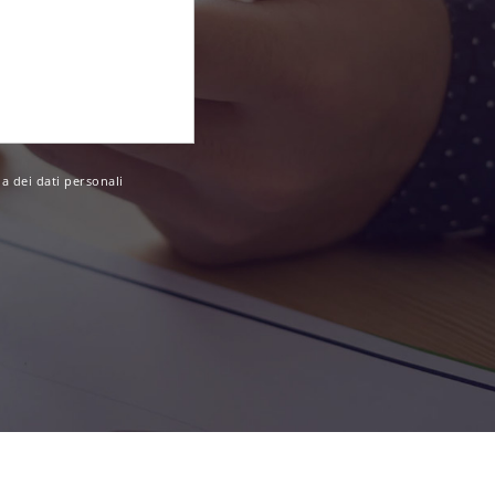
a dei dati personali