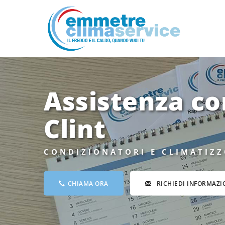
Assistenza co
Clint
CONDIZIONATORI E CLIMATIZZ
CHIAMA ORA
RICHIEDI INFORMAZI