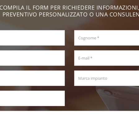
COMPILA IL FORM PER RICHIEDERE INFORMAZIONI
 PREVENTIVO PERSONALIZZATO O UNA CONSULE