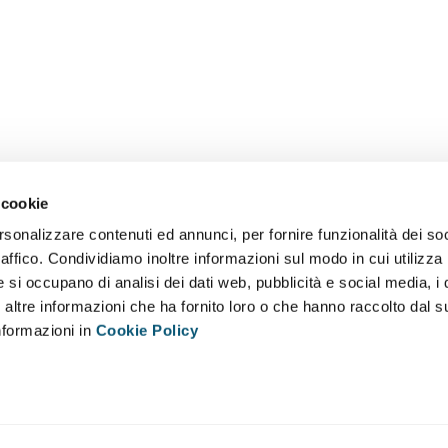
 cookie
rsonalizzare contenuti ed annunci, per fornire funzionalità dei so
raffico. Condividiamo inoltre informazioni sul modo in cui utilizza 
e si occupano di analisi dei dati web, pubblicità e social media, i 
ltre informazioni che ha fornito loro o che hanno raccolto dal su
informazioni in
Cookie Policy