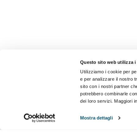
Questo sito web utilizza i
Utilizziamo i cookie per pe
e per analizzare il nostro t
sito con i nostri partner ch
potrebbero combinarle con a
dei loro servizi. Maggiori 
Mostra dettagli