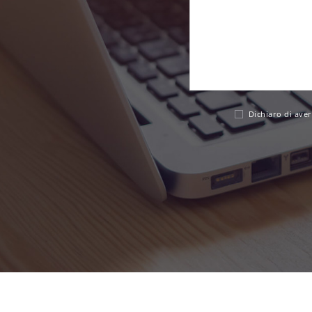
Dichiaro di aver