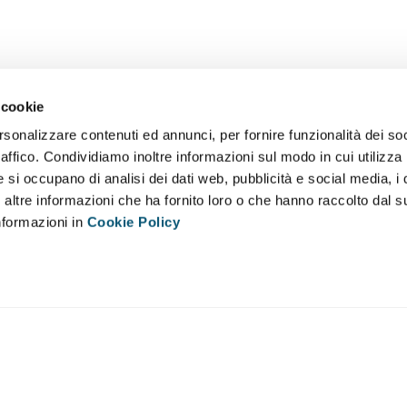
 cookie
rsonalizzare contenuti ed annunci, per fornire funzionalità dei so
raffico. Condividiamo inoltre informazioni sul modo in cui utilizza 
e si occupano di analisi dei dati web, pubblicità e social media, i 
ltre informazioni che ha fornito loro o che hanno raccolto dal su
informazioni in
Cookie Policy