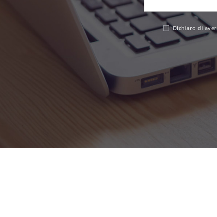
Dichiaro di aver