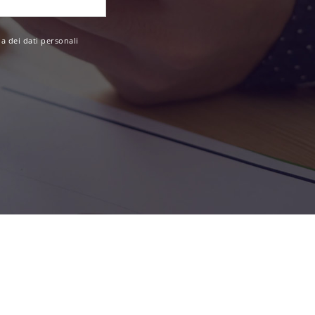
a dei dati personali