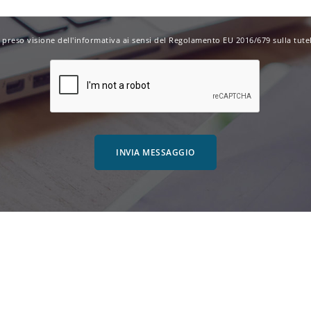
 preso visione dell'
informativa
ai sensi del Regolamento EU 2016/679 sulla tutel
INVIA MESSAGGIO