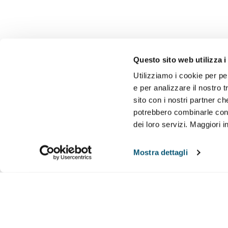
Questo sito web utilizza i
Utilizziamo i cookie per pe
e per analizzare il nostro t
sito con i nostri partner ch
potrebbero combinarle con a
dei loro servizi. Maggiori 
Mostra dettagli