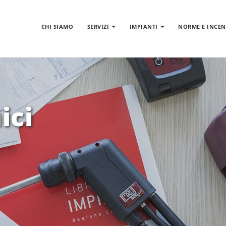
CHI SIAMO
SERVIZI
IMPIANTI
NORME E INCEN
ici