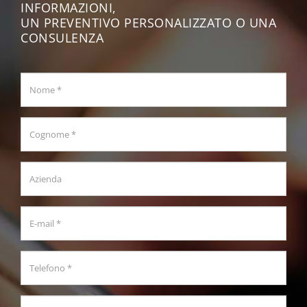
INFORMAZIONI,
UN PREVENTIVO PERSONALIZZATO O UNA
CONSULENZA