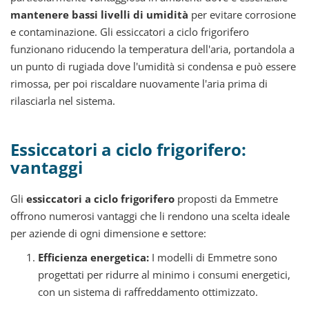
mantenere bassi livelli di umidità
per evitare corrosione
e contaminazione. Gli essiccatori a ciclo frigorifero
funzionano riducendo la temperatura dell'aria, portandola a
un punto di rugiada dove l'umidità si condensa e può essere
rimossa, per poi riscaldare nuovamente l'aria prima di
rilasciarla nel sistema.
Essiccatori a ciclo frigorifero:
vantaggi
Gli
essiccatori a ciclo frigorifero
proposti da Emmetre
offrono numerosi vantaggi che li rendono una scelta ideale
per aziende di ogni dimensione e settore:
Efficienza energetica:
I modelli di Emmetre sono
progettati per ridurre al minimo i consumi energetici,
con un sistema di raffreddamento ottimizzato.