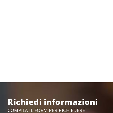
Richiedi informazioni
COMPILA IL FORM PER RICHIEDERE