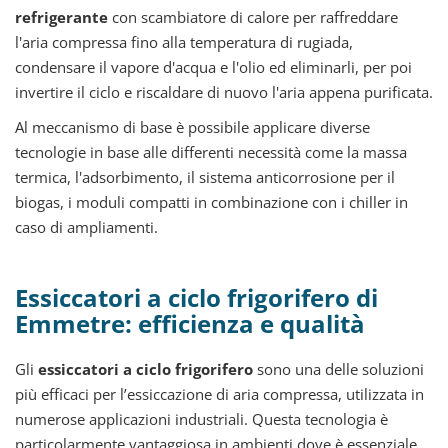
refrigerante
con scambiatore di calore per raffreddare
l'aria compressa fino alla temperatura di rugiada,
condensare il vapore d'acqua e l'olio ed eliminarli, per poi
invertire il ciclo e riscaldare di nuovo l'aria appena purificata.
Al meccanismo di base è possibile applicare diverse
tecnologie in base alle differenti necessità come la massa
termica, l'adsorbimento, il sistema anticorrosione per il
biogas, i moduli compatti in combinazione con i chiller in
caso di ampliamenti.
Essiccatori a ciclo frigorifero di
Emmetre: efficienza e qualità
Gli
essiccatori a ciclo frigorifero
sono una delle soluzioni
più efficaci per l’essiccazione di aria compressa, utilizzata in
numerose applicazioni industriali. Questa tecnologia è
particolarmente vantaggiosa in ambienti dove è essenziale