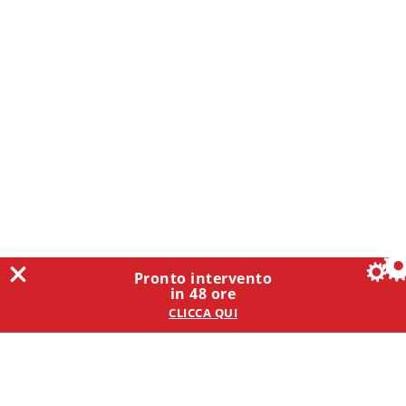
Pronto intervento
in 48 ore
CLICCA QUI