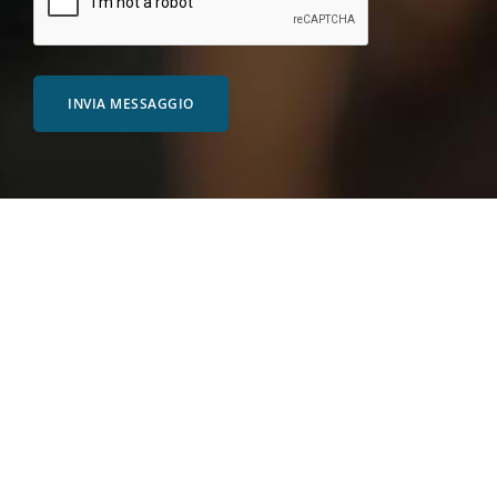
INVIA MESSAGGIO