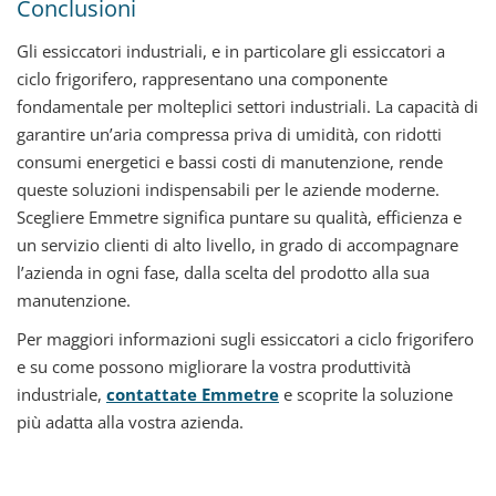
Conclusioni
Gli essiccatori industriali, e in particolare gli essiccatori a
ciclo frigorifero, rappresentano una componente
fondamentale per molteplici settori industriali. La capacità di
garantire un’aria compressa priva di umidità, con ridotti
consumi energetici e bassi costi di manutenzione, rende
queste soluzioni indispensabili per le aziende moderne.
Scegliere Emmetre significa puntare su qualità, efficienza e
un servizio clienti di alto livello, in grado di accompagnare
l’azienda in ogni fase, dalla scelta del prodotto alla sua
manutenzione.
Per maggiori informazioni sugli essiccatori a ciclo frigorifero
e su come possono migliorare la vostra produttività
industriale,
contattate Emmetre
e scoprite la soluzione
più adatta alla vostra azienda.