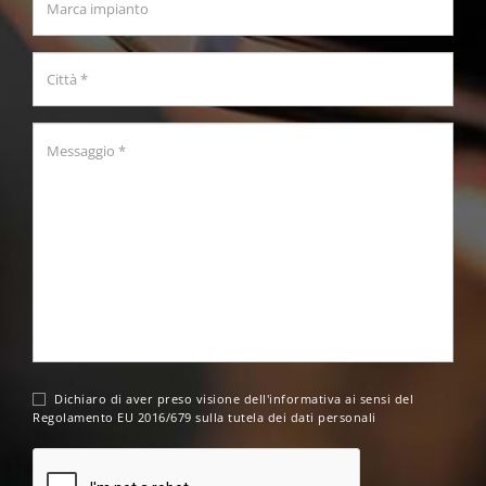
Dichiaro di aver preso visione dell'
informativa
ai sensi del
Regolamento EU 2016/679 sulla tutela dei dati personali