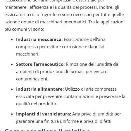
mantenere l’efficienza e la qualità dei processi. Inoltre, gli
essiccatori a ciclo frigorifero sono necessari per tutte quelle
aziende dotate di macchinari pneumatici. Tra le applicazioni
più comuni vi sono:
Industria meccanica:
Essiccazione dell'aria
compressa per evitare corrosione e danni ai
macchinari.
Settore farmaceutico:
Rimozione dell’umidità da
ambienti di produzione di farmaci per evitare
contaminazioni.
Industria alimentare:
Utilizzo di aria compressa
essiccata per prevenire contaminazioni e preservare la
qualità del prodotto.
Impianti di verniciatura:
Aria priva di umidità per
garantire una finitura uniforme e priva di difetti.