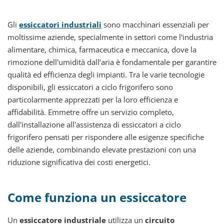
Gli
essiccatori industriali
sono macchinari essenziali per
moltissime aziende, specialmente in settori come l'industria
alimentare, chimica, farmaceutica e meccanica, dove la
rimozione dell'umidità dall’aria è fondamentale per garantire
qualità ed efficienza degli impianti. Tra le varie tecnologie
disponibili, gli essiccatori a ciclo frigorifero sono
particolarmente apprezzati per la loro efficienza e
affidabilità. Emmetre offre un servizio completo,
dall'installazione all'assistenza di essiccatori a ciclo
frigorifero pensati per rispondere alle esigenze specifiche
delle aziende, combinando elevate prestazioni con una
riduzione significativa dei costi energetici.
Come funziona un essiccatore
Un
essiccatore industriale
utilizza un
circuito