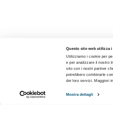
Questo sito web utilizza i
Utilizziamo i cookie per pe
e per analizzare il nostro t
sito con i nostri partner ch
potrebbero combinarle con a
dei loro servizi. Maggiori 
Mostra dettagli