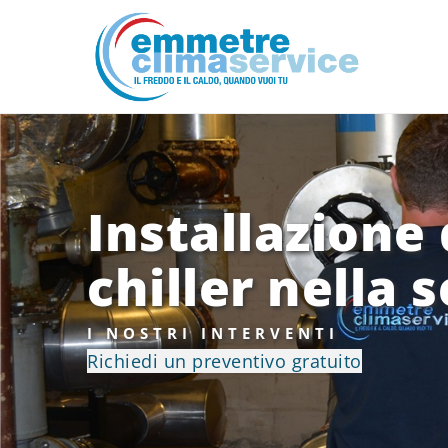
Installazione
chiller nella 
I NOSTRI INTERVENTI
Richiedi un preventivo gratuito