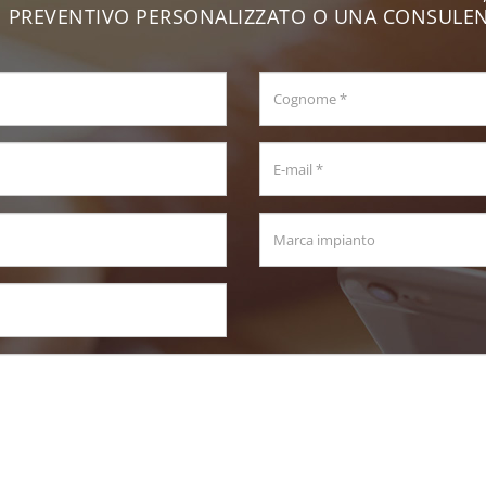
 PREVENTIVO PERSONALIZZATO O UNA CONSULE