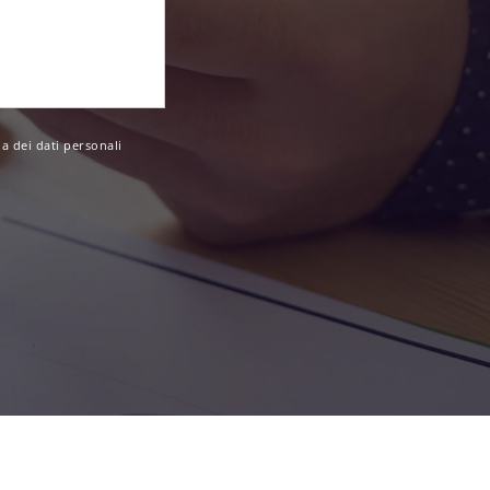
a dei dati personali