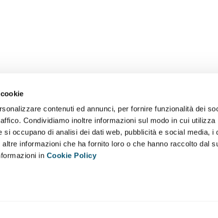
 cookie
rsonalizzare contenuti ed annunci, per fornire funzionalità dei so
raffico. Condividiamo inoltre informazioni sul modo in cui utilizza 
e si occupano di analisi dei dati web, pubblicità e social media, i 
ltre informazioni che ha fornito loro o che hanno raccolto dal su
informazioni in
Cookie Policy