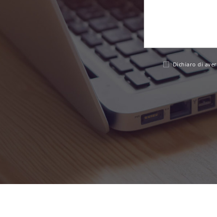
Dichiaro di aver