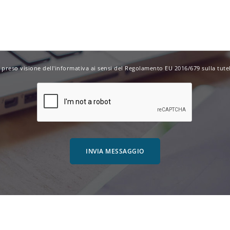
 preso visione dell'
informativa
ai sensi del Regolamento EU 2016/679 sulla tutel
INVIA MESSAGGIO