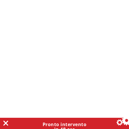
Pronto intervento