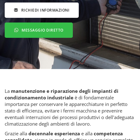
RICHIEDI INFORMAZIONI
MESSAGGIO DIRETTO
La
manutenzione e riparazione
degli impianti di
condizionamento industriale
è di fondamentale
importanza per conservare le apparecchiature in perfetto
stato di efficienza, evitare i fermi macchina e prevenire
eventuali interruzioni dei processi produttivi o dell'adeguata
climatizzazione degli ambienti di lavoro.
Grazie alla
decennale esperienza
e alla
competenza