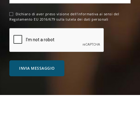
Dichiaro di aver preso visione dell'
informativa
ai sensi del
Regolamento EU 2016/679 sulla tutela dei dati personali
INVIA MESSAGGIO