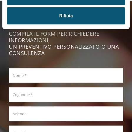
Rifiuta
Richiedi informazioni
COMPILA IL FORM PER RICHIEDERE
INFORMAZIONI,
UN PREVENTIVO PERSONALIZZATO O UNA
CONSULENZA