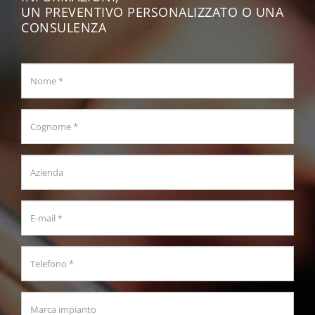
UN PREVENTIVO PERSONALIZZATO O UNA
CONSULENZA