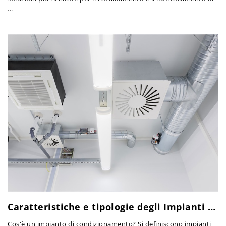
...
Caratteristiche e tipologie degli Impianti di Condizionamento
Cos'è un impianto di condizionamento? Si definiscono impianti