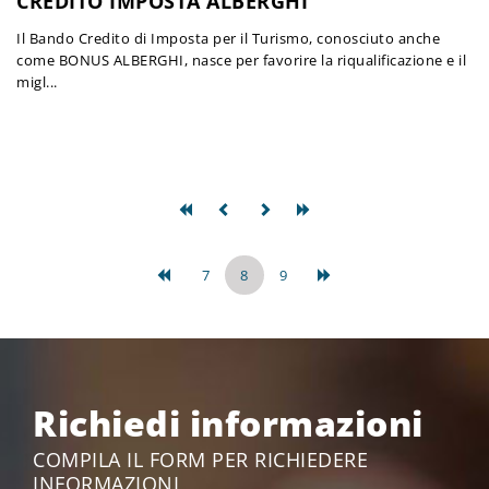
CREDITO IMPOSTA ALBERGHI
Il Bando Credito di Imposta per il Turismo, conosciuto anche
come BONUS ALBERGHI, nasce per favorire la riqualificazione e il
migl...
7
8
9
Richiedi informazioni
COMPILA IL FORM PER RICHIEDERE
INFORMAZIONI,