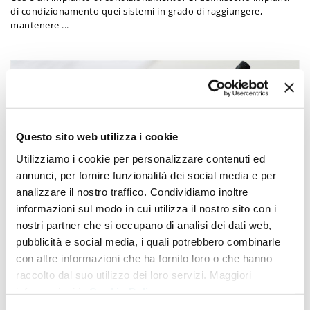
di condizionamento quei sistemi in grado di raggiungere,
mantenere ...
Questo sito web utilizza i cookie
Utilizziamo i cookie per personalizzare contenuti ed
annunci, per fornire funzionalità dei social media e per
analizzare il nostro traffico. Condividiamo inoltre
informazioni sul modo in cui utilizza il nostro sito con i
nostri partner che si occupano di analisi dei dati web,
pubblicità e social media, i quali potrebbero combinarle
con altre informazioni che ha fornito loro o che hanno
raccolto dal suo utilizzo dei loro servizi. Maggiori
informazioni in
Cookie Policy
Progetto Impianti Termici: tutto quello che bisogna sapere