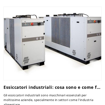
Essiccatori industriali: cosa sono e come funzionano
Gli essiccatori industriali sono macchinari essenziali per
moltissime aziende, specialmente in settori come l'industria
alimentare...