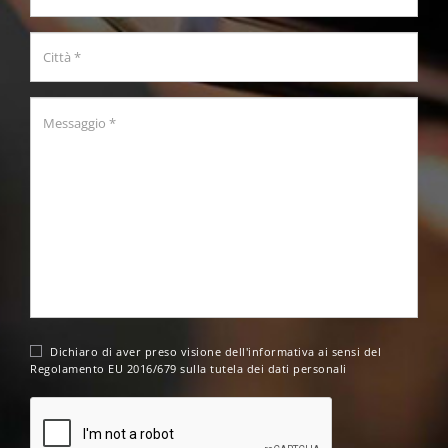
Dichiaro di aver preso visione dell'
informativa
ai sensi del
Regolamento EU 2016/679 sulla tutela dei dati personali