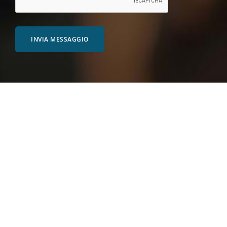
INVIA MESSAGGIO