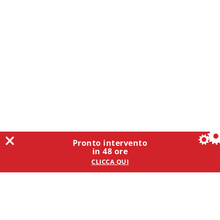
Pronto intervento
in 48 ore
CLICCA QUI