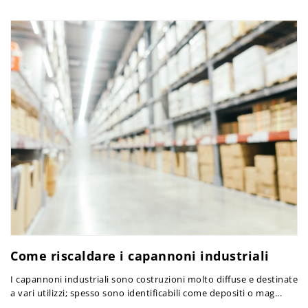
Come riscaldare i capannoni industriali
I capannoni industriali sono costruzioni molto diffuse e destinate
a vari utilizzi; spesso sono identificabili come depositi o mag...