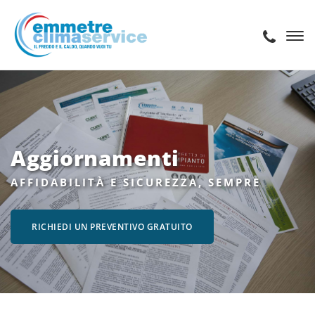
Aggiornamenti
AFFIDABILITÀ E SICUREZZA, SEMPRE
RICHIEDI UN PREVENTIVO GRATUITO